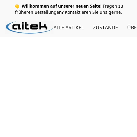
👋
Willkommen auf unserer neuen Seite!
Fragen zu
früheren Bestellungen? Kontaktieren Sie uns gerne.
ALLE ARTIKEL
ZUSTÄNDE
ÜBE