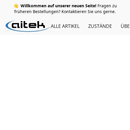
👋
Willkommen auf unserer neuen Seite!
Fragen zu
früheren Bestellungen? Kontaktieren Sie uns gerne.
ALLE ARTIKEL
ZUSTÄNDE
ÜBE