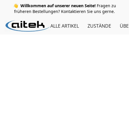
👋
Willkommen auf unserer neuen Seite!
Fragen zu
früheren Bestellungen? Kontaktieren Sie uns gerne.
ALLE ARTIKEL
ZUSTÄNDE
ÜBE