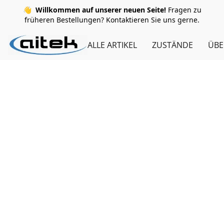
👋
Willkommen auf unserer neuen Seite!
Fragen zu
früheren Bestellungen? Kontaktieren Sie uns gerne.
ALLE ARTIKEL
ZUSTÄNDE
ÜBE