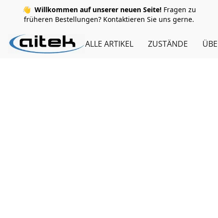
👋
Willkommen auf unserer neuen Seite!
Fragen zu
früheren Bestellungen? Kontaktieren Sie uns gerne.
ALLE ARTIKEL
ZUSTÄNDE
ÜBE