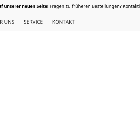
 unserer neuen Seite!
Fragen zu früheren Bestellungen? Kontakti
R UNS
SERVICE
KONTAKT