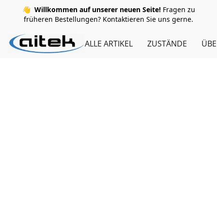
👋
Willkommen auf unserer neuen Seite!
Fragen zu
früheren Bestellungen? Kontaktieren Sie uns gerne.
ALLE ARTIKEL
ZUSTÄNDE
ÜBE