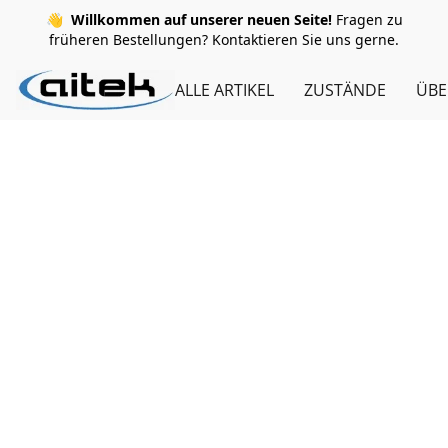
👋
Willkommen auf unserer neuen Seite!
Fragen zu
früheren Bestellungen? Kontaktieren Sie uns gerne.
ALLE ARTIKEL
ZUSTÄNDE
ÜBE