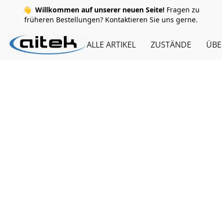
👋
Willkommen auf unserer neuen Seite!
Fragen zu
früheren Bestellungen? Kontaktieren Sie uns gerne.
ALLE ARTIKEL
ZUSTÄNDE
ÜBE