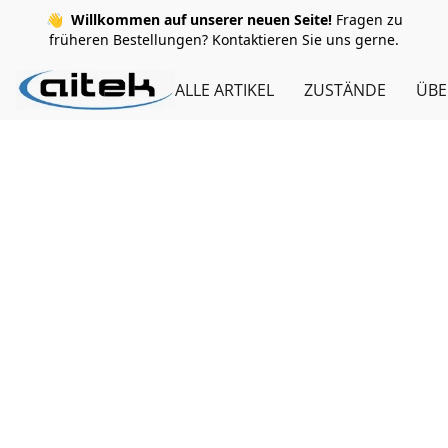
👋
Willkommen auf unserer neuen Seite!
Fragen zu
früheren Bestellungen? Kontaktieren Sie uns gerne.
ALLE ARTIKEL
ZUSTÄNDE
ÜBE