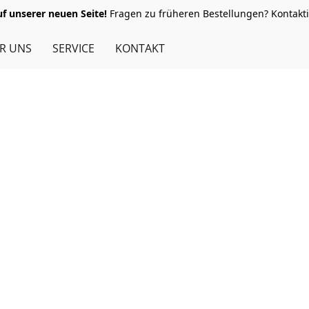
 unserer neuen Seite!
Fragen zu früheren Bestellungen? Kontakti
R UNS
SERVICE
KONTAKT