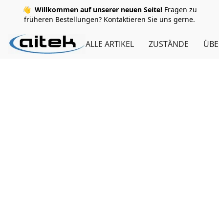
👋
Willkommen auf unserer neuen Seite!
Fragen zu
früheren Bestellungen? Kontaktieren Sie uns gerne.
ALLE ARTIKEL
ZUSTÄNDE
ÜBE