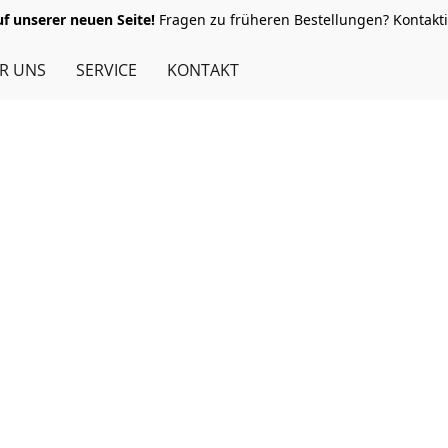
 unserer neuen Seite!
Fragen zu früheren Bestellungen? Kontakti
R UNS
SERVICE
KONTAKT