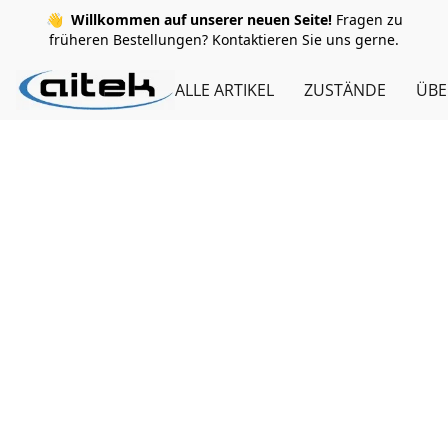
👋
Willkommen auf unserer neuen Seite!
Fragen zu
früheren Bestellungen? Kontaktieren Sie uns gerne.
ALLE ARTIKEL
ZUSTÄNDE
ÜBE