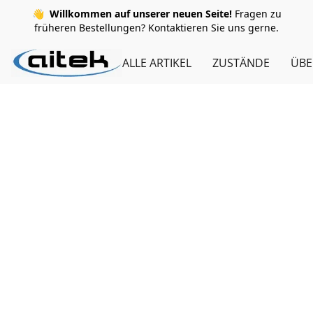
👋
Willkommen auf unserer neuen Seite!
Fragen zu
früheren Bestellungen? Kontaktieren Sie uns gerne.
ALLE ARTIKEL
ZUSTÄNDE
ÜBE