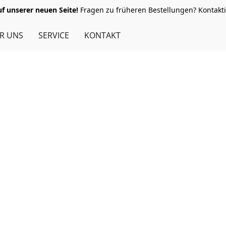
 unserer neuen Seite!
Fragen zu früheren Bestellungen? Kontakti
R UNS
SERVICE
KONTAKT