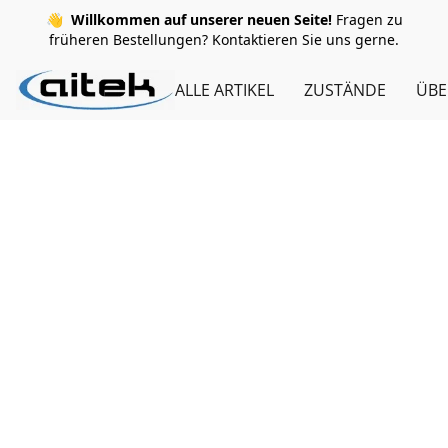
👋
Willkommen auf unserer neuen Seite!
Fragen zu
früheren Bestellungen? Kontaktieren Sie uns gerne.
ALLE ARTIKEL
ZUSTÄNDE
ÜBE