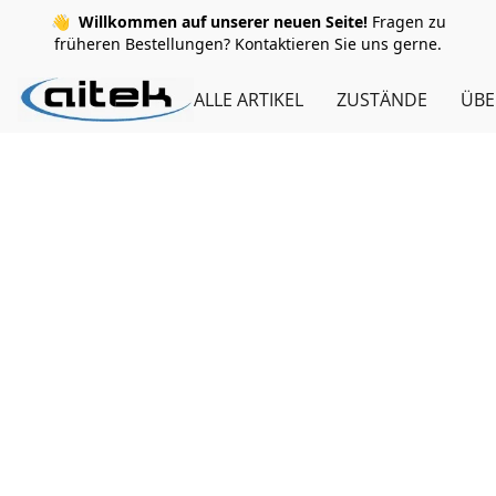
👋
Willkommen auf unserer neuen Seite!
Fragen zu
früheren Bestellungen? Kontaktieren Sie uns gerne.
ALLE ARTIKEL
ZUSTÄNDE
ÜBE