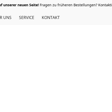
 unserer neuen Seite!
Fragen zu früheren Bestellungen? Kontakti
R UNS
SERVICE
KONTAKT