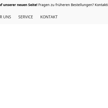
 unserer neuen Seite!
Fragen zu früheren Bestellungen? Kontakti
R UNS
SERVICE
KONTAKT