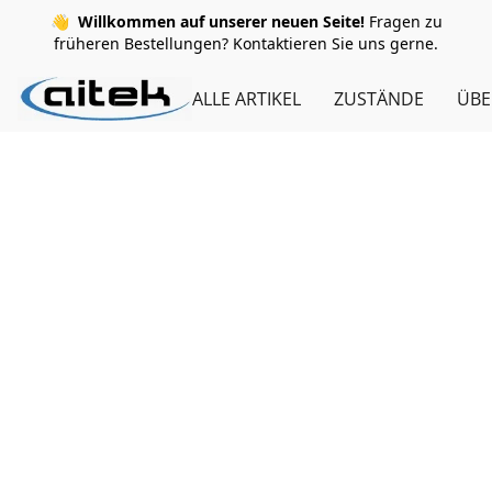
👋
Willkommen auf unserer neuen Seite!
Fragen zu
früheren Bestellungen? Kontaktieren Sie uns gerne.
ALLE ARTIKEL
ZUSTÄNDE
ÜBE